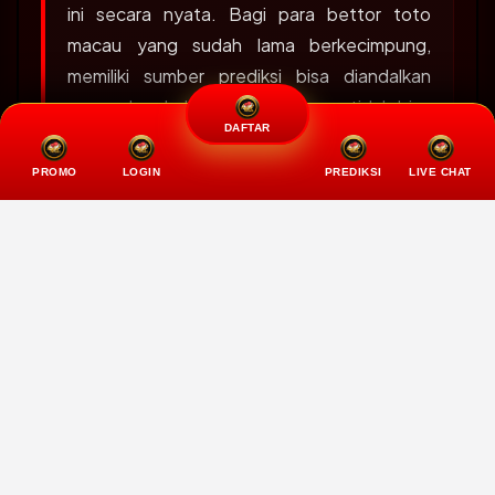
ini secara nyata. Bagi para bettor toto
macau yang sudah lama berkecimpung,
memiliki sumber prediksi bisa diandalkan
merupakan kebutuhan mendasar, tidak bisa
DAFTAR
dikompromikan dengan platform
sembarangan. Bandar totot macau
PROMO
LOGIN
PREDIKSI
LIVE CHAT
TRIBUNTOGEL memahami kebutuhan
tersebut lalu hadir dengan komitmen penuh
untuk terus menjadi sumber prediksi toto
macau paling relevan juga konsisten di antara
seluruh bandar toto macau yang ada di
Indonesia. Bergabung dengan
TRIBUNTOGEL berarti mendapatkan akses
ke ekosistem prediksi macau sudah terbukti
membantu banyak pemain meningkatkan
kualitas keputusan angka mereka dari waktu