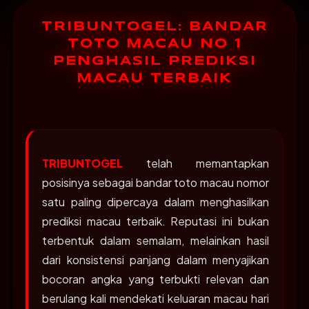
TRIBUNTOGEL: BANDAR
TOTO MACAU NO 1
PENGHASIL PREDIKSI
MACAU TERBAIK
TRIBUNTOGEL
telah memantapkan
posisinya sebagai bandar toto macau nomor
satu paling dipercaya dalam menghasilkan
prediksi macau terbaik. Reputasi ini bukan
terbentuk dalam semalam, melainkan hasil
dari konsistensi panjang dalam menyajikan
bocoran angka yang terbukti relevan dan
berulang kali mendekati keluaran macau hari